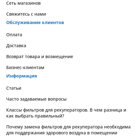
Сеть магазинов
Свяжитесь с нами
Обслуживание клиентов
Оплата
Доставка
Возврат товара и возмещение
Бизнес-клиентам
Информация
Статьи
Часто задаваемые вопросы
Классы фильтров для рекуператоров. В чем разница и
как выбрать правильный?
Почему замена фильтров для рекуператора необходима
для поддержания здорового воздуха в помещении