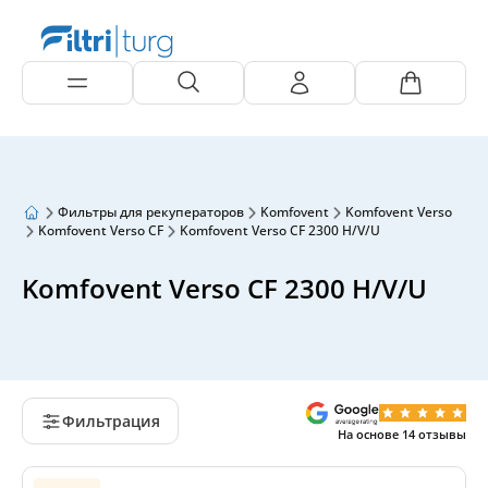
Фильтры для рекуператоров
Komfovent
Komfovent Verso
Komfovent Verso CF
Komfovent Verso CF 2300 H/V/U
Komfovent Verso CF 2300 H/V/U
Фильтрация
На основе
14
отзывы