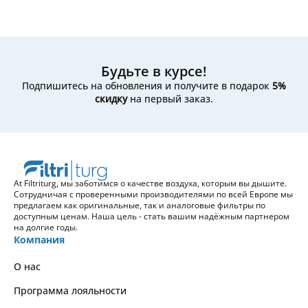
Будьте в курсе!
Подпишитесь на обновления и получите в подарок
5%
скидку
на первый заказ.
At Filtriturg, мы заботимся о качестве воздуха, которым вы дышите.
Сотрудничая с проверенными производителями по всей Европе мы
предлагаем как оригинальные, так и аналоговые фильтры по
доступным ценам. Наша цель - стать вашим надёжным партнером
на долгие годы.
Компания
О нас
Программа лояльности