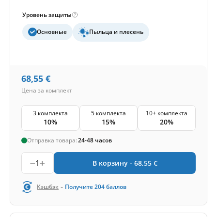
Уровень защиты
Основные
Пыльца и плесень
68,55
€
Цена за комплект
3 комплекта
5 комплекта
10+ комплекта
10%
15%
20%
Отправка товара:
24-48 часов
1
В корзину -
68,55
€
-
Кэшбэк
Получите
204
баллов