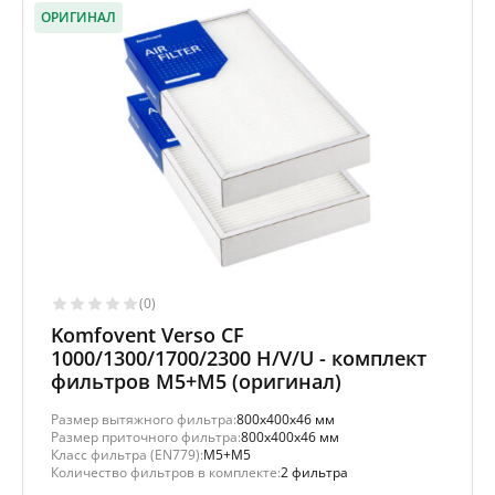
ОРИГИНАЛ
(0)
Komfovent Verso CF
1000/1300/1700/2300 H/V/U - комплект
фильтров M5+M5 (оригинал)
Размер вытяжного фильтра:
800x400x46 мм
Размер приточного фильтра:
800x400x46 мм
Класс фильтра (EN779):
M5+M5
Количество фильтров в комплекте:
2 фильтра