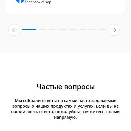
Facebook обзор
Частые вопросы
Мы собрали ответы на самые часто задаваемые
вопросы о наших продуктах и услугах. Если вы не
нашли здесь ответа, пожалуйста, свяжитесь с нами
напрямую.