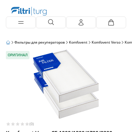
Фильтры для рекуператоров
Komfovent
Komfovent Verso
Kom
ОРИГИНАЛ
(0)