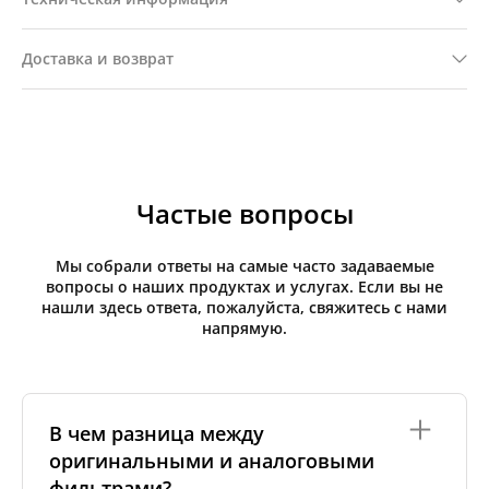
Доставка и возврат
Частые вопросы
Мы собрали ответы на самые часто задаваемые
вопросы о наших продуктах и услугах. Если вы не
нашли здесь ответа, пожалуйста, свяжитесь с нами
напрямую.
В чем разница между
оригинальными и аналоговыми
фильтрами?