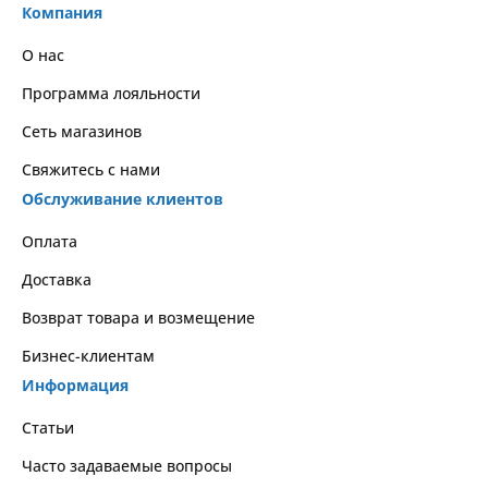
Компания
О нас
Программа лояльности
Сеть магазинов
Свяжитесь с нами
Обслуживание клиентов
Оплата
Доставка
Возврат товара и возмещение
Бизнес-клиентам
Информация
Статьи
Часто задаваемые вопросы