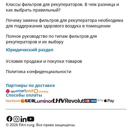
Классы фильтров для рекуператоров. В чем разница и
как выбрать правильный?
Почему замена фильтров для рекуператора необходима
для поддержания здорового воздуха в помещении
Полное руководство по типам фильтров для
рекуператоров и их выбору
Юридический раздел
Условия продажи и покупки товаров
Политика конфиденциальности
Партнеры по доставке
Способы оплаты
© 2026 Filtri turg. Все права защищены.