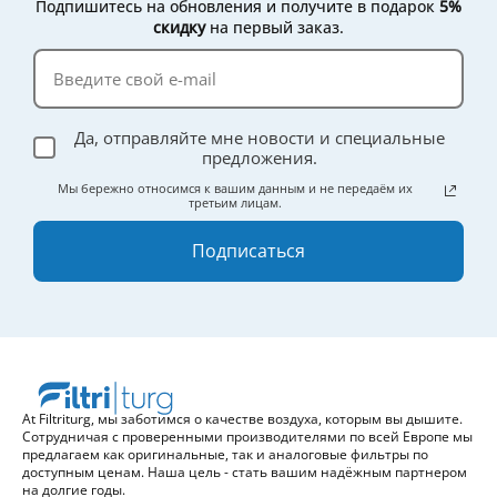
Подпишитесь на обновления и получите в подарок
5%
скидку
на первый заказ.
Да, отправляйте мне новости и специальные
предложения.
Мы бережно относимся к вашим данным и не передаём их
третьим лицам.
Подписаться
At Filtriturg, мы заботимся о качестве воздуха, которым вы дышите.
Сотрудничая с проверенными производителями по всей Европе мы
предлагаем как оригинальные, так и аналоговые фильтры по
доступным ценам. Наша цель - стать вашим надёжным партнером
на долгие годы.