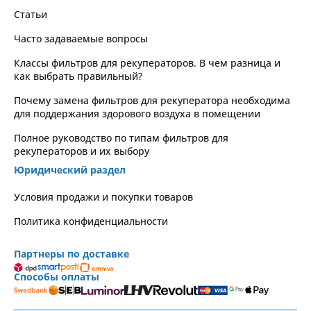
Статьи
Часто задаваемые вопросы
Классы фильтров для рекуператоров. В чем разница и
как выбрать правильный?
Почему замена фильтров для рекуператора необходима
для поддержания здорового воздуха в помещении
Полное руководство по типам фильтров для
рекуператоров и их выбору
Юридический раздел
Условия продажи и покупки товаров
Политика конфиденциальности
Партнеры по доставке
Способы оплаты