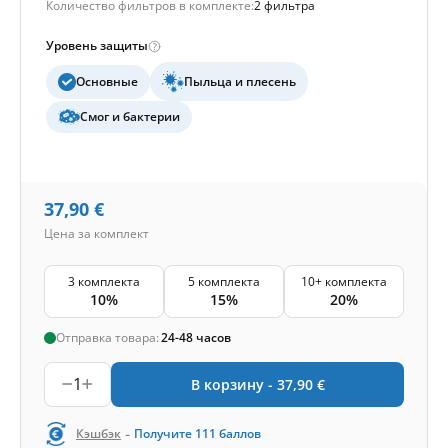
Количество фильтров в комплекте:
2 фильтра
Уровень защиты
Основные
Пыльца и плесень
Смог и бактерии
37,90
€
Цена за комплект
3 комплекта
5 комплекта
10+ комплекта
10%
15%
20%
Отправка товара:
24-48 часов
1
В корзину -
37,90
€
-
Кэшбэк
Получите
111
баллов