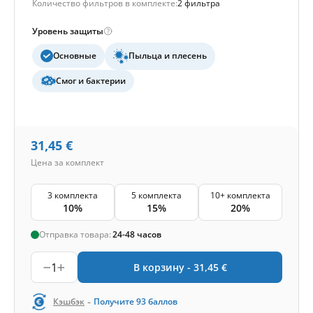
Количество фильтров в комплекте:
2 фильтра
Уровень защиты
Основные
Пыльца и плесень
Смог и бактерии
31,45
€
Цена за комплект
3 комплекта
5 комплекта
10+ комплекта
10%
15%
20%
Отправка товара:
24-48 часов
1
В корзину -
31,45
€
-
Кэшбэк
Получите
93
баллов