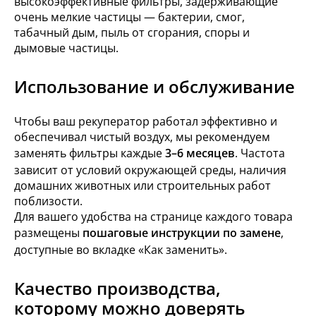
высокоэффективные фильтры, задерживающие
очень мелкие частицы — бактерии, смог,
табачный дым, пыль от сгорания, споры и
дымовые частицы.
Использование и обслуживание
Чтобы ваш рекуператор работал эффективно и
обеспечивал чистый воздух, мы рекомендуем
заменять фильтры каждые
3–6 месяцев
. Частота
зависит от условий окружающей среды, наличия
домашних животных или строительных работ
поблизости.
Для вашего удобства на странице каждого товара
размещены
пошаговые инструкции по замене
,
доступные во вкладке «Как заменить».
Качество производства,
которому можно доверять