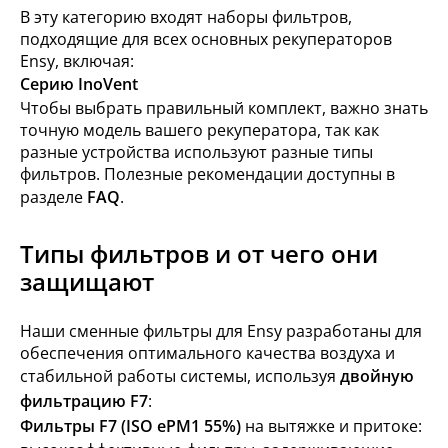
В эту категорию входят наборы фильтров,
подходящие для всех основных рекуператоров
Ensy, включая:
Серию InoVent
Чтобы выбрать правильный комплект, важно знать
точную модель вашего рекуператора, так как
разные устройства используют разные типы
фильтров. Полезные рекомендации доступны в
разделе
FAQ
.
Типы фильтров и от чего они
защищают
Наши сменные фильтры для Ensy разработаны для
обеспечения оптимального качества воздуха и
стабильной работы системы, используя
двойную
фильтрацию F7
:
Фильтры F7 (ISO ePM1 55%)
на вытяжке и притоке: