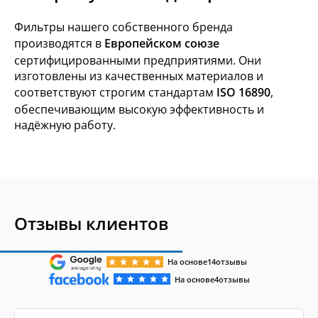
Фильтры нашего собственного бренда
производятся в
Европейском союзе
сертифицированными предприятиями. Они
изготовлены из качественных материалов и
соответствуют строгим стандартам
ISO 16890
,
обеспечивающим высокую эффективность и
надёжную работу.
Отзывы клиентов
На основе
14
отзывы
На основе
4
отзывы