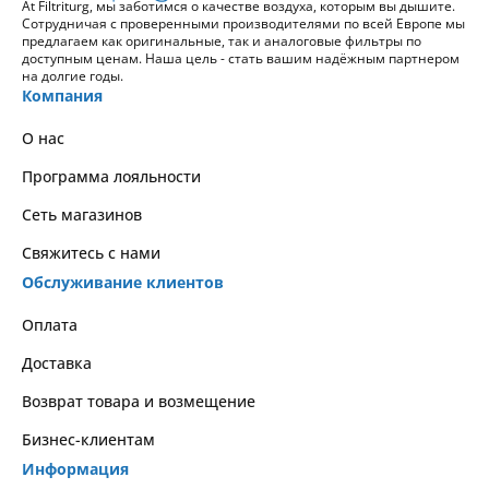
At Filtriturg, мы заботимся о качестве воздуха, которым вы дышите.
Сотрудничая с проверенными производителями по всей Европе мы
предлагаем как оригинальные, так и аналоговые фильтры по
доступным ценам. Наша цель - стать вашим надёжным партнером
на долгие годы.
Компания
О нас
Программа лояльности
Сеть магазинов
Свяжитесь с нами
Обслуживание клиентов
Оплата
Доставка
Возврат товара и возмещение
Бизнес-клиентам
Информация