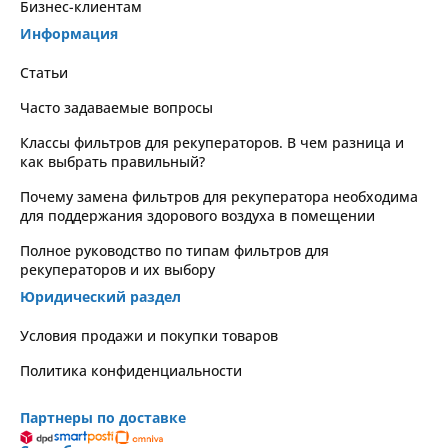
Бизнес-клиентам
Информация
Статьи
Часто задаваемые вопросы
Классы фильтров для рекуператоров. В чем разница и
как выбрать правильный?
Почему замена фильтров для рекуператора необходима
для поддержания здорового воздуха в помещении
Полное руководство по типам фильтров для
рекуператоров и их выбору
Юридический раздел
Условия продажи и покупки товаров
Политика конфиденциальности
Партнеры по доставке