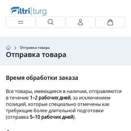
Отправка товара
Отправка товара
Время обработки заказа
Все товары, имеющиеся в наличии, отправляются
в течение
1–2 рабочих дней
, за исключением
позиций, которые специально отмечены как
требующие более длительной подготовки
(отправка
5–10 рабочих дней
).