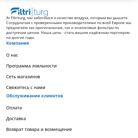
At Filtriturg, мы заботимся о качестве воздуха, которым вы дышите.
Сотрудничая с проверенными производителями по всей Европе мы
предлагаем как оригинальные, так и аналоговые фильтры по
доступным ценам. Наша цель - стать вашим надёжным партнером
на долгие годы.
Компания
О нас
Программа лояльности
Сеть магазинов
Свяжитесь с нами
Обслуживание клиентов
Оплата
Доставка
Возврат товара и возмещение