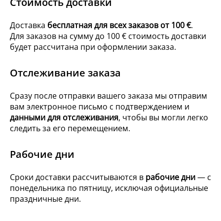
Стоимость доставки
Доставка
бесплатная для всех заказов от 100 €
.
Для заказов на сумму до 100 € стоимость доставки
будет рассчитана при оформлении заказа.
Отслеживание заказа
Сразу после отправки вашего заказа мы отправим
вам электронное письмо с подтверждением и
данными для отслеживания
, чтобы вы могли легко
следить за его перемещением.
Рабочие дни
Сроки доставки рассчитываются в
рабочие дни
— с
понедельника по пятницу, исключая официальные
праздничные дни.