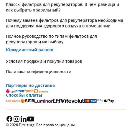
Классы фильтров для рекуператоров. В чем разница и
как выбрать правильный?
Почему замена фильтров для рекуператора необходима
для поддержания здорового воздуха в помещении
Полное руководство по типам фильтров для
рекуператоров и их выбору
Юридический раздел
Условия продажи и покупки товаров
Политика конфиденциальности
Партнеры по доставке
Способы оплаты
© 2026 Filtri turg. Все права защищены.