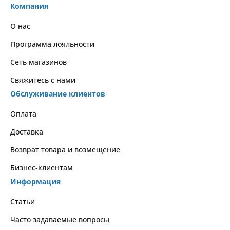
Компания
О нас
Программа лояльности
Сеть магазинов
Свяжитесь с нами
Обслуживание клиентов
Оплата
Доставка
Возврат товара и возмещение
Бизнес-клиентам
Информация
Статьи
Часто задаваемые вопросы