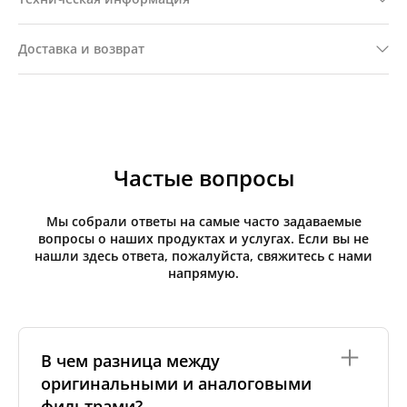
Доставка и возврат
Частые вопросы
Мы собрали ответы на самые часто задаваемые
вопросы о наших продуктах и услугах. Если вы не
нашли здесь ответа, пожалуйста, свяжитесь с нами
напрямую.
В чем разница между
оригинальными и аналоговыми
фильтрами?