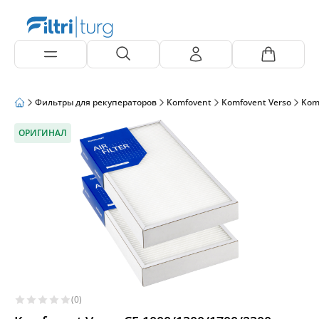
Фильтры для рекуператоров
Komfovent
Komfovent Verso
Kom
ОРИГИНАЛ
(0)