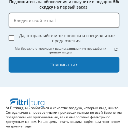
Подпишитесь на обновления и получите в подарок
5%
скидку
на первый заказ.
Да, отправляйте мне новости и специальные
предложения.
Мы бережно относимся к вашим данным и не передаём их
третьим лицам.
Подписаться
At Filtriturg, мы заботимся о качестве воздуха, которым вы дышите.
Сотрудничая с проверенными производителями по всей Европе мы
предлагаем как оригинальные, так и аналоговые фильтры по
доступным ценам. Наша цель - стать вашим надёжным партнером
на долгие годы.