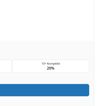
10+ Komplekti
20%