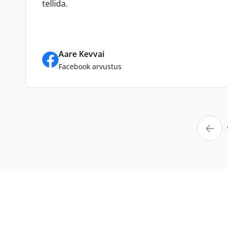
tellida.
Aare Kevvai
Facebook arvustus