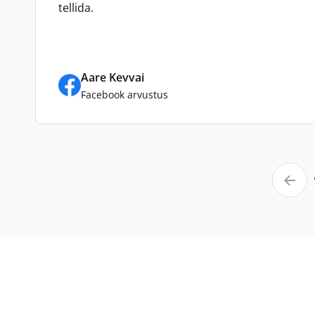
tellida.
Aare Kevvai
Facebook arvustus