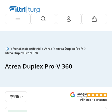
Ventilatsioonifiltrid
Atrea
Atrea Duplex Pro-V
Atrea Duplex Pro-V 360
Atrea Duplex Pro-V 360
Filter
Põhineb
14
arvustus