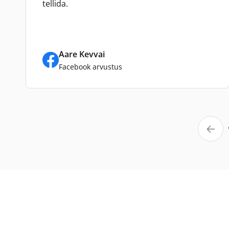
tellida.
Aare Kevvai
Facebook arvustus