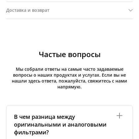
Доставка и возврат
Частые вопросы
Мы собрали ответы на самые часто задаваемые
вопросы о наших продуктах и услугах. Если вы не
нашли здесь ответа, пожалуйста, свяжитесь с нами
напрямую.
В чем разница между
оригинальными и аналоговыми
фильтрами?