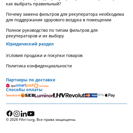
как выбрать правильный?
Почему замена фильтров для рекуператора необходима
для поддержания здорового воздуха в помещении
Полное руководство по типам фильтров для
рекуператоров и их выбору
Юридический раздел
Условия продажи и покупки товаров
Политика конфиденциальности
Партнеры по доставке
Способы оплаты
© 2026 Filtri turg. Все права защищены.