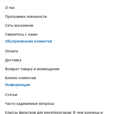
О нас
Программа лояльности
Сеть магазинов
Свяжитесь с нами
Обслуживание клиентов
Оплата
Доставка
Возврат товара и возмещение
Бизнес-клиентам
Информация
Статьи
Часто задаваемые вопросы
Классы фильтров для рекуператоров. В чем разница и