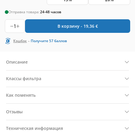
Отправка товара:
24-48 часов
1
В корзину -
19,36
€
-
Кэшбэк
Получите
57
баллов
Описание
Классы фильтра
Как поменять
Отзывы
Техническая информация