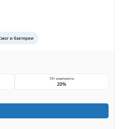
Смог и бактерии
10+ комплекта
20%