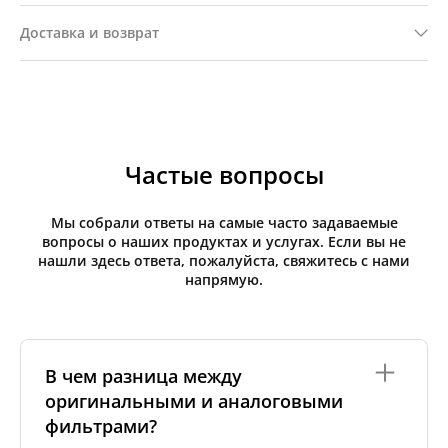
Доставка и возврат
Частые вопросы
Мы собрали ответы на самые часто задаваемые
вопросы о наших продуктах и услугах. Если вы не
нашли здесь ответа, пожалуйста, свяжитесь с нами
напрямую.
В чем разница между
оригинальными и аналоговыми
фильтрами?