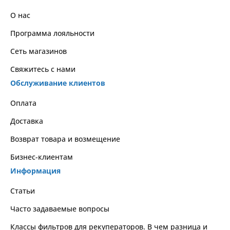
О нас
Программа лояльности
Сеть магазинов
Свяжитесь с нами
Обслуживание клиентов
Оплата
Доставка
Возврат товара и возмещение
Бизнес-клиентам
Информация
Статьи
Часто задаваемые вопросы
Классы фильтров для рекуператоров. В чем разница и