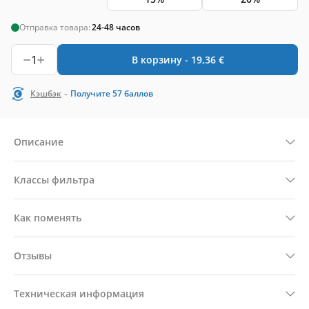
Отправка товара:
24-48 часов
1
В корзину -
19,36
€
-
Кэшбэк
Получите
57
баллов
Описание
Классы фильтра
Как поменять
Отзывы
Техническая информация