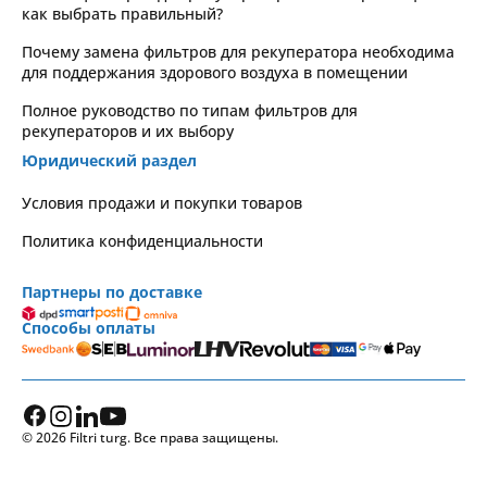
как выбрать правильный?
Почему замена фильтров для рекуператора необходима
для поддержания здорового воздуха в помещении
Полное руководство по типам фильтров для
рекуператоров и их выбору
Юридический раздел
Условия продажи и покупки товаров
Политика конфиденциальности
Партнеры по доставке
Способы оплаты
© 2026 Filtri turg. Все права защищены.