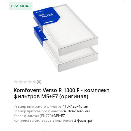
ОРИГИНАЛ
(0)
Komfovent Verso R 1300 F - комплект
фильтров M5+F7 (оригинал)
Размер вытяжного фильтра:
410x420x46 мм
Размер приточного фильтра:
410x420x46 мм
Класс фильтра (EN779):
M5+F7
Количество фильтров в комплекте:
2 фильтра