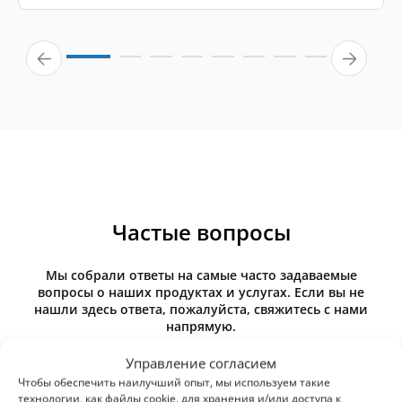
Частые вопросы
Мы собрали ответы на самые часто задаваемые
вопросы о наших продуктах и услугах. Если вы не
нашли здесь ответа, пожалуйста, свяжитесь с нами
напрямую.
Управление согласием
Чтобы обеспечить наилучший опыт, мы используем такие
технологии, как файлы cookie, для хранения и/или доступа к