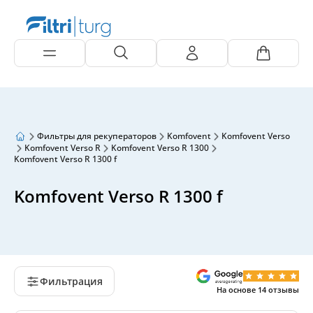
Фильтры для рекуператоров
Komfovent
Komfovent Verso
Komfovent Verso R
Komfovent Verso R 1300
Komfovent Verso R 1300 f
Komfovent Verso R 1300 f
Фильтрация
На основе
14
отзывы