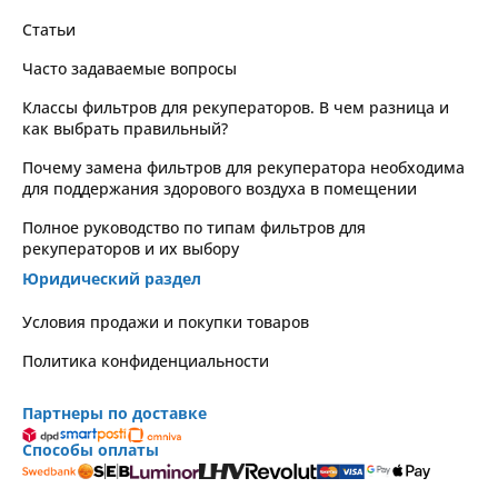
Статьи
Часто задаваемые вопросы
Классы фильтров для рекуператоров. В чем разница и
как выбрать правильный?
Почему замена фильтров для рекуператора необходима
для поддержания здорового воздуха в помещении
Полное руководство по типам фильтров для
рекуператоров и их выбору
Юридический раздел
Условия продажи и покупки товаров
Политика конфиденциальности
Партнеры по доставке
Способы оплаты