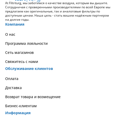
At Filtriturg, мы заботимся о качестве воздуха, которым вы дышите.
Сотрудничая с проверенными производителями по всей Европе мы
предлагаем как оригинальные, так и аналоговые фильтры по
доступным ценам. Наша цель - стать вашим надёжным партнером
на долгие годы.
Компания
О нас
Программа лояльности
Сеть магазинов
Свяжитесь с нами
Обслуживание клиентов
Оплата
Доставка
Возврат товара и возмещение
Бизнес-клиентам
Информация