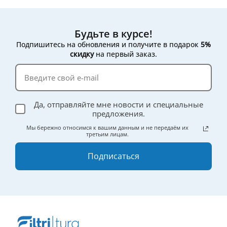
Будьте в курсе!
Подпишитесь на обновления и получите в подарок
5%
скидку
на первый заказ.
Да, отправляйте мне новости и специальные
предложения.
Мы бережно относимся к вашим данным и не передаём их
третьим лицам.
Подписаться