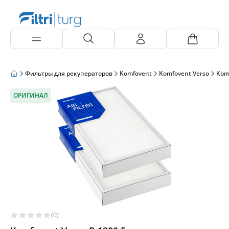
Фильтры для рекуператоров
Komfovent
Komfovent Verso
Kom
ОРИГИНАЛ
(0)