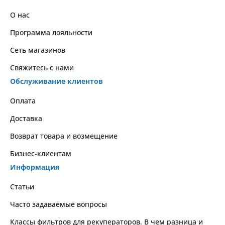
О нас
Программа лояльности
Сеть магазинов
Свяжитесь с нами
Обслуживание клиентов
Оплата
Доставка
Возврат товара и возмещение
Бизнес-клиентам
Информация
Статьи
Часто задаваемые вопросы
Классы фильтров для рекуператоров. В чем разница и