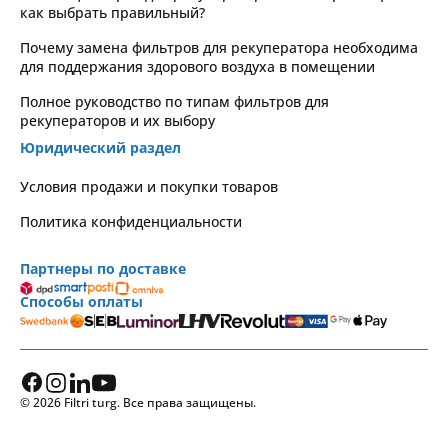
как выбрать правильный?
Почему замена фильтров для рекуператора необходима
для поддержания здорового воздуха в помещении
Полное руководство по типам фильтров для
рекуператоров и их выбору
Юридический раздел
Условия продажи и покупки товаров
Политика конфиденциальности
Партнеры по доставке
Способы оплаты
© 2026 Filtri turg. Все права защищены.