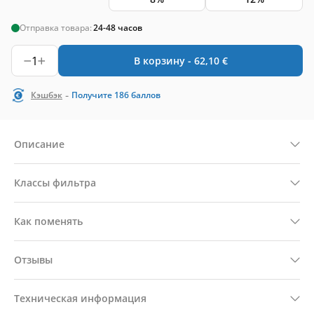
Отправка товара:
24-48 часов
1
В корзину -
62,10
€
-
Кэшбэк
Получите
186
баллов
Описание
Классы фильтра
Как поменять
Отзывы
Техническая информация