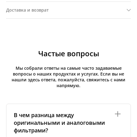
Доставка и возврат
Частые вопросы
Мы собрали ответы на самые часто задаваемые
вопросы о наших продуктах и услугах. Если вы не
нашли здесь ответа, пожалуйста, свяжитесь с нами
напрямую.
В чем разница между
оригинальными и аналоговыми
фильтрами?