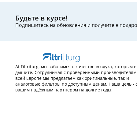
Будьте в курсе!
Подпишитесь на обновления и получите в подар
At Filtriturg, мы заботимся о качестве воздуха, которым 
дышите. Сотрудничая с проверенными производителям
всей Европе мы предлагаем как оригинальные, так и
аналоговые фильтры по доступным ценам. Наша цель - 
вашим надёжным партнером на долгие годы.