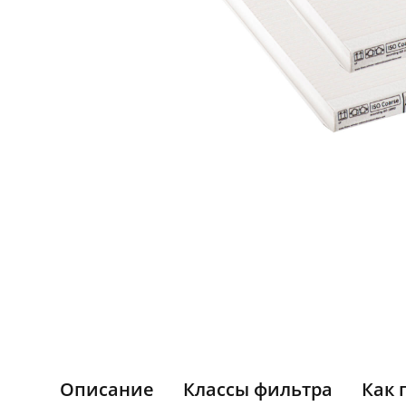
Описание
Классы фильтра
Как 