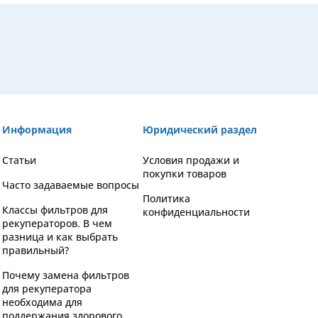
Информация
Юридический раздел
Статьи
Условия продажи и
покупки товаров
Часто задаваемые вопросы
Политика
Классы фильтров для
конфиденциальности
рекуператоров. В чем
разница и как выбрать
правильный?
Почему замена фильтров
для рекуператора
необходима для
поддержания здорового