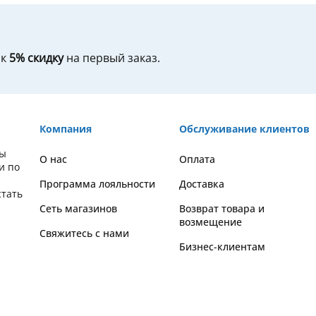
ок
5% скидку
на первый заказ.
Компания
Обслуживание клиентов
вы
О нас
Оплата
и по
Программа лояльности
Доставка
стать
Сеть магазинов
Возврат товара и
возмещение
Свяжитесь с нами
Бизнес-клиентам