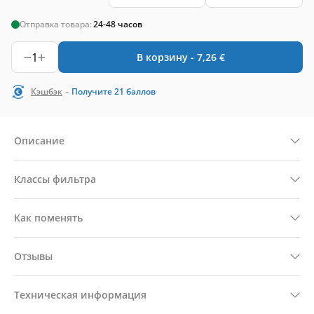
Отправка товара:
24-48 часов
1
В корзину -
7,26
€
-
Кэшбэк
Получите
21
баллов
Описание
Классы фильтра
Как поменять
Отзывы
Техническая информация