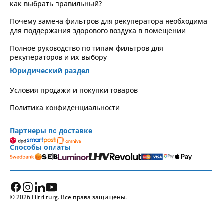
как выбрать правильный?
Почему замена фильтров для рекуператора необходима
для поддержания здорового воздуха в помещении
Полное руководство по типам фильтров для
рекуператоров и их выбору
Юридический раздел
Условия продажи и покупки товаров
Политика конфиденциальности
Партнеры по доставке
Способы оплаты
© 2026 Filtri turg. Все права защищены.