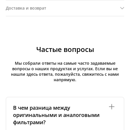
Доставка и возврат
Частые вопросы
Мы собрали ответы на самые часто задаваемые
вопросы о наших продуктах и услугах. Если вы не
нашли здесь ответа, пожалуйста, свяжитесь с нами
напрямую.
В чем разница между
оригинальными и аналоговыми
фильтрами?