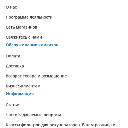
О нас
Программа лояльности
Сеть магазинов
Свяжитесь с нами
Обслуживание клиентов
Оплата
Доставка
Возврат товара и возмещение
Бизнес-клиентам
Информация
Статьи
Часто задаваемые вопросы
Классы фильтров для рекуператоров. В чем разница и