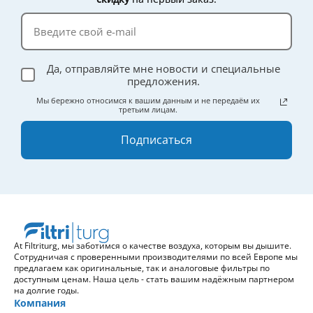
Да, отправляйте мне новости и специальные
предложения.
Мы бережно относимся к вашим данным и не передаём их
третьим лицам.
Подписаться
At Filtriturg, мы заботимся о качестве воздуха, которым вы дышите.
Сотрудничая с проверенными производителями по всей Европе мы
предлагаем как оригинальные, так и аналоговые фильтры по
доступным ценам. Наша цель - стать вашим надёжным партнером
на долгие годы.
Компания