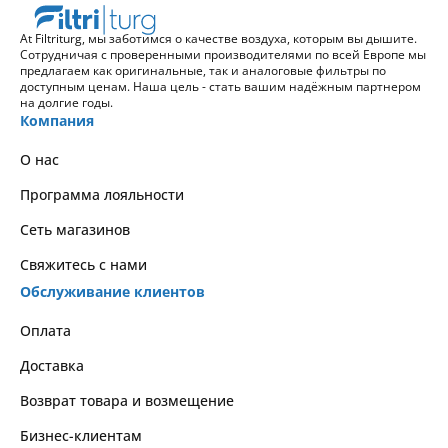
At Filtriturg, мы заботимся о качестве воздуха, которым вы дышите.
Сотрудничая с проверенными производителями по всей Европе мы
предлагаем как оригинальные, так и аналоговые фильтры по
доступным ценам. Наша цель - стать вашим надёжным партнером
на долгие годы.
Компания
О нас
Программа лояльности
Сеть магазинов
Свяжитесь с нами
Обслуживание клиентов
Оплата
Доставка
Возврат товара и возмещение
Бизнес-клиентам