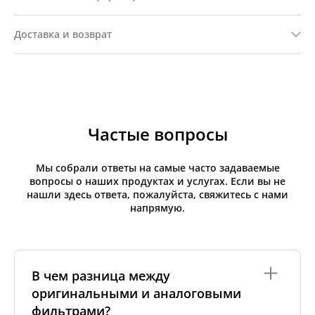
Доставка и возврат
Частые вопросы
Мы собрали ответы на самые часто задаваемые
вопросы о наших продуктах и услугах. Если вы не
нашли здесь ответа, пожалуйста, свяжитесь с нами
напрямую.
В чем разница между
оригинальными и аналоговыми
фильтрами?