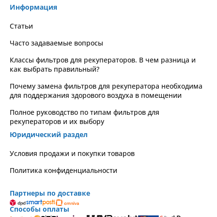
Информация
Статьи
Часто задаваемые вопросы
Классы фильтров для рекуператоров. В чем разница и
как выбрать правильный?
Почему замена фильтров для рекуператора необходима
для поддержания здорового воздуха в помещении
Полное руководство по типам фильтров для
рекуператоров и их выбору
Юридический раздел
Условия продажи и покупки товаров
Политика конфиденциальности
Партнеры по доставке
Способы оплаты