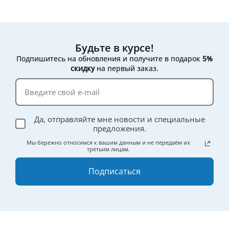
Будьте в курсе!
Подпишитесь на обновления и получите в подарок
5%
скидку
на первый заказ.
Да, отправляйте мне новости и специальные
предложения.
Мы бережно относимся к вашим данным и не передаём их
третьим лицам.
Подписаться