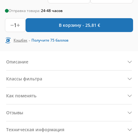
Отправка товара:
24-48 часов
1
В корзину -
25,81
€
-
Кэшбэк
Получите
75
баллов
Описание
Классы фильтра
Как поменять
Отзывы
Техническая информация