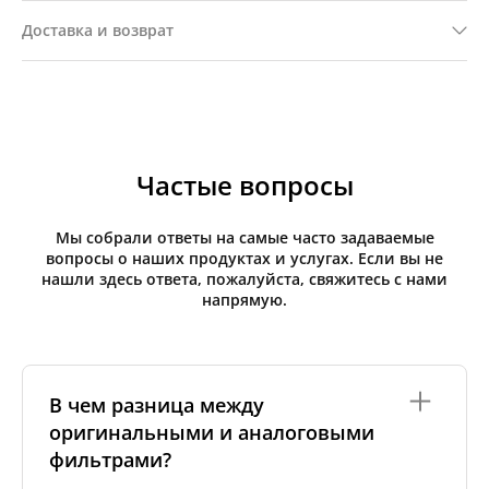
Доставка и возврат
Частые вопросы
Мы собрали ответы на самые часто задаваемые
вопросы о наших продуктах и услугах. Если вы не
нашли здесь ответа, пожалуйста, свяжитесь с нами
напрямую.
В чем разница между
оригинальными и аналоговыми
фильтрами?