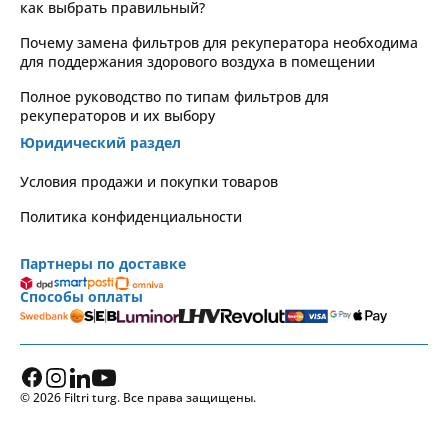
как выбрать правильный?
Почему замена фильтров для рекуператора необходима
для поддержания здорового воздуха в помещении
Полное руководство по типам фильтров для
рекуператоров и их выбору
Юридический раздел
Условия продажи и покупки товаров
Политика конфиденциальности
Партнеры по доставке
Способы оплаты
© 2026 Filtri turg. Все права защищены.