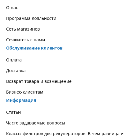
О нас
Программа лояльности
Сеть магазинов
Свяжитесь с нами
Обслуживание клиентов
Оплата
Доставка
Возврат товара и возмещение
Бизнес-клиентам
Информация
Статьи
Часто задаваемые вопросы
Классы фильтров для рекуператоров. В чем разница и