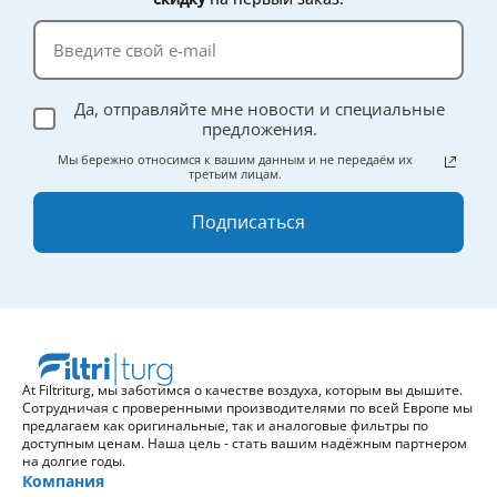
Да, отправляйте мне новости и специальные
предложения.
Мы бережно относимся к вашим данным и не передаём их
третьим лицам.
Подписаться
At Filtriturg, мы заботимся о качестве воздуха, которым вы дышите.
Сотрудничая с проверенными производителями по всей Европе мы
предлагаем как оригинальные, так и аналоговые фильтры по
доступным ценам. Наша цель - стать вашим надёжным партнером
на долгие годы.
Компания