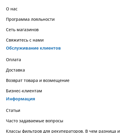
О нас
Программа лояльности
Сеть магазинов
Свяжитесь с нами
Обслуживание клиентов
Оплата
Доставка
Возврат товара и возмещение
Бизнес-клиентам
Информация
Статьи
Часто задаваемые вопросы
Классы фильтров для рекуператоров. В чем разница и