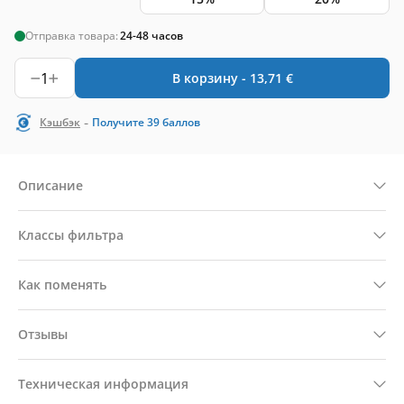
Отправка товара:
24-48 часов
1
В корзину -
13,71
€
-
Кэшбэк
Получите
39
баллов
Описание
Классы фильтра
Как поменять
Отзывы
Техническая информация