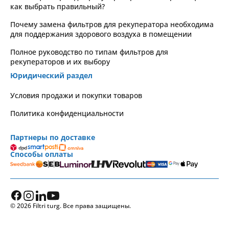
как выбрать правильный?
Почему замена фильтров для рекуператора необходима
для поддержания здорового воздуха в помещении
Полное руководство по типам фильтров для
рекуператоров и их выбору
Юридический раздел
Условия продажи и покупки товаров
Политика конфиденциальности
Партнеры по доставке
Способы оплаты
© 2026 Filtri turg. Все права защищены.