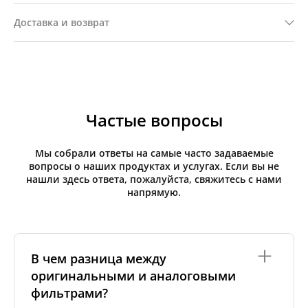
Доставка и возврат
Частые вопросы
Мы собрали ответы на самые часто задаваемые
вопросы о наших продуктах и услугах. Если вы не
нашли здесь ответа, пожалуйста, свяжитесь с нами
напрямую.
В чем разница между
оригинальными и аналоговыми
фильтрами?