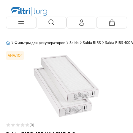
Фильтры для рекуператоров
Salda
Salda RIRS
Salda RIRS 400 
АНАЛОГ
(0)