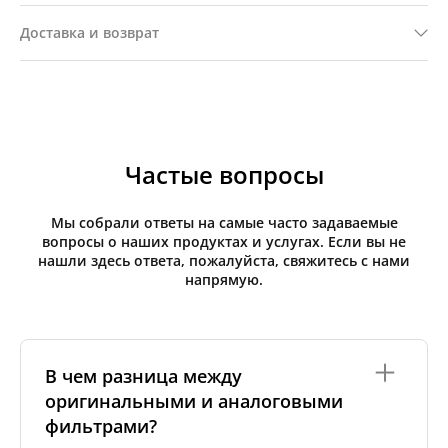
Доставка и возврат
Частые вопросы
Мы собрали ответы на самые часто задаваемые
вопросы о наших продуктах и услугах. Если вы не
нашли здесь ответа, пожалуйста, свяжитесь с нами
напрямую.
В чем разница между
оригинальными и аналоговыми
фильтрами?