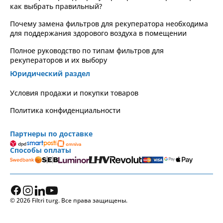
как выбрать правильный?
Почему замена фильтров для рекуператора необходима
для поддержания здорового воздуха в помещении
Полное руководство по типам фильтров для
рекуператоров и их выбору
Юридический раздел
Условия продажи и покупки товаров
Политика конфиденциальности
Партнеры по доставке
Способы оплаты
© 2026 Filtri turg. Все права защищены.