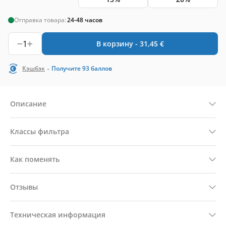
Отправка товара:
24-48 часов
1
В корзину -
31,45
€
-
Кэшбэк
Получите
93
баллов
Описание
Классы фильтра
Как поменять
Отзывы
Техническая информация