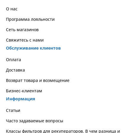
О нас
Программа лояльности
Сеть магазинов
Свяжитесь с нами
Обслуживание клиентов
Оплата
Доставка
Возврат товара и возмещение
Бизнес-клиентам
Информация
Статьи
Часто задаваемые вопросы
Классы фильтров для рекуператоров. В чем разница и