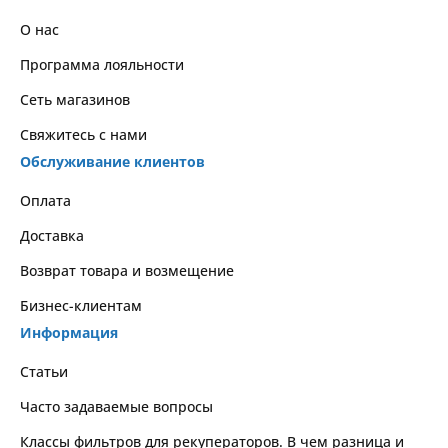
О нас
Программа лояльности
Сеть магазинов
Свяжитесь с нами
Обслуживание клиентов
Оплата
Доставка
Возврат товара и возмещение
Бизнес-клиентам
Информация
Статьи
Часто задаваемые вопросы
Классы фильтров для рекуператоров. В чем разница и