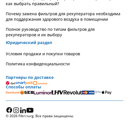
как выбрать правильный?
Почему замена фильтров для рекуператора необходима
для поддержания здорового воздуха в помещении
Полное руководство по типам фильтров для
рекуператоров и их выбору
Юридический раздел
Условия продажи и покупки товаров
Политика конфиденциальности
Партнеры по доставке
Способы оплаты
© 2026 Filtri turg. Все права защищены.