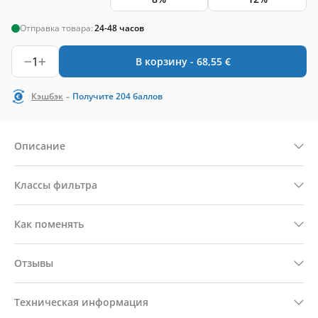
Отправка товара:
24-48 часов
1
В корзину -
68,55
€
-
Кэшбэк
Получите
204
баллов
Описание
Классы фильтра
Как поменять
Отзывы
Техническая информация