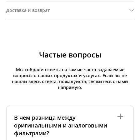
Доставка и возврат
Частые вопросы
Мы собрали ответы на самые часто задаваемые
вопросы о наших продуктах и услугах. Если вы не
нашли здесь ответа, пожалуйста, свяжитесь с нами
напрямую.
В чем разница между
оригинальными и аналоговыми
фильтрами?