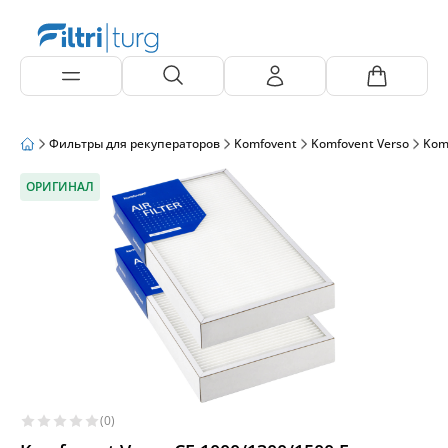
Фильтры для рекуператоров
Komfovent
Komfovent Verso
Kom
ОРИГИНАЛ
(0)