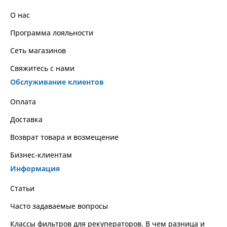
О нас
Программа лояльности
Сеть магазинов
Свяжитесь с нами
Обслуживание клиентов
Оплата
Доставка
Возврат товара и возмещение
Бизнес-клиентам
Информация
Статьи
Часто задаваемые вопросы
Классы фильтров для рекуператоров. В чем разница и