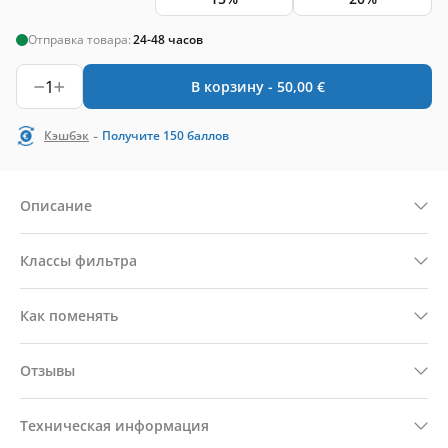
Отправка товара:
24-48 часов
1
В корзину -
50,00
€
-
Кэшбэк
Получите
150
баллов
Описание
Классы фильтра
Как поменять
Отзывы
Техническая информация