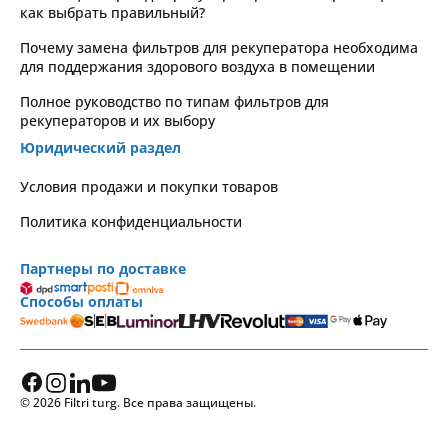
как выбрать правильный?
Почему замена фильтров для рекуператора необходима
для поддержания здорового воздуха в помещении
Полное руководство по типам фильтров для
рекуператоров и их выбору
Юридический раздел
Условия продажи и покупки товаров
Политика конфиденциальности
Партнеры по доставке
Способы оплаты
© 2026 Filtri turg. Все права защищены.