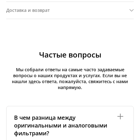
Доставка и возврат
Частые вопросы
Мы собрали ответы на самые часто задаваемые
вопросы о наших продуктах и услугах. Если вы не
нашли здесь ответа, пожалуйста, свяжитесь с нами
напрямую.
В чем разница между
оригинальными и аналоговыми
фильтрами?