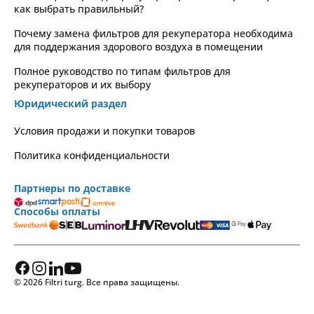
как выбрать правильный?
Почему замена фильтров для рекуператора необходима
для поддержания здорового воздуха в помещении
Полное руководство по типам фильтров для
рекуператоров и их выбору
Юридический раздел
Условия продажи и покупки товаров
Политика конфиденциальности
Партнеры по доставке
Способы оплаты
© 2026 Filtri turg. Все права защищены.