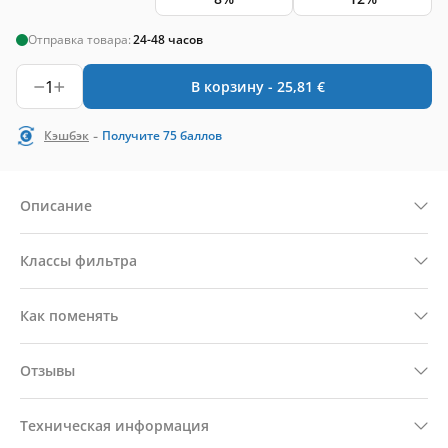
Отправка товара:
24-48 часов
1
В корзину -
25,81
€
-
Кэшбэк
Получите
75
баллов
Описание
Классы фильтра
Как поменять
Отзывы
Техническая информация