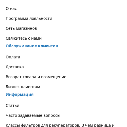
О нас
Программа лояльности
Сеть магазинов
Свяжитесь с нами
Обслуживание клиентов
Оплата
Доставка
Возврат товара и возмещение
Бизнес-клиентам
Информация
Статьи
Часто задаваемые вопросы
Классы фильтров для рекуператоров. В чем разница и