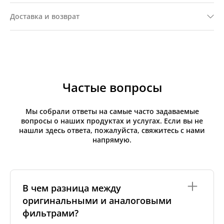
Доставка и возврат
Частые вопросы
Мы собрали ответы на самые часто задаваемые
вопросы о наших продуктах и услугах. Если вы не
нашли здесь ответа, пожалуйста, свяжитесь с нами
напрямую.
В чем разница между
оригинальными и аналоговыми
фильтрами?