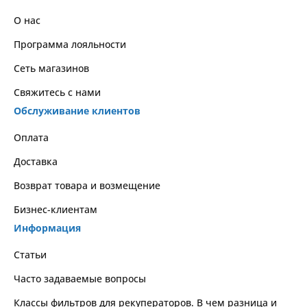
О нас
Программа лояльности
Сеть магазинов
Свяжитесь с нами
Обслуживание клиентов
Оплата
Доставка
Возврат товара и возмещение
Бизнес-клиентам
Информация
Статьи
Часто задаваемые вопросы
Классы фильтров для рекуператоров. В чем разница и