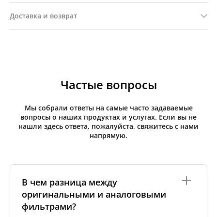
Доставка и возврат
Частые вопросы
Мы собрали ответы на самые часто задаваемые
вопросы о наших продуктах и услугах. Если вы не
нашли здесь ответа, пожалуйста, свяжитесь с нами
напрямую.
В чем разница между
оригинальными и аналоговыми
фильтрами?