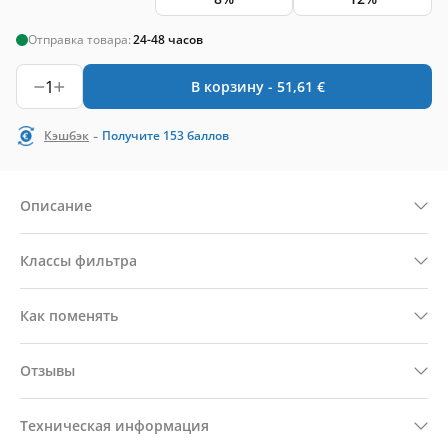
Отправка товара:
24-48 часов
1
В корзину -
51,61
€
-
Кэшбэк
Получите
153
баллов
Описание
Классы фильтра
Как поменять
Отзывы
Техническая информация