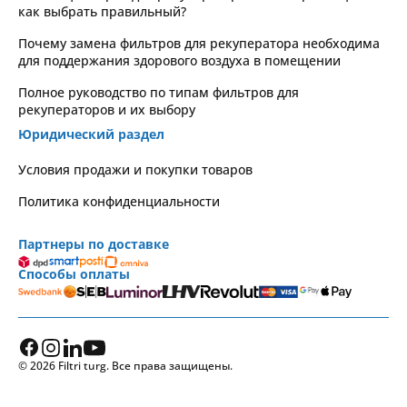
как выбрать правильный?
Почему замена фильтров для рекуператора необходима
для поддержания здорового воздуха в помещении
Полное руководство по типам фильтров для
рекуператоров и их выбору
Юридический раздел
Условия продажи и покупки товаров
Политика конфиденциальности
Партнеры по доставке
Способы оплаты
© 2026 Filtri turg. Все права защищены.