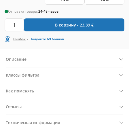
Отправка товара:
24-48 часов
1
В корзину -
23,39
€
-
Кэшбэк
Получите
69
баллов
Описание
Классы фильтра
Как поменять
Отзывы
Техническая информация