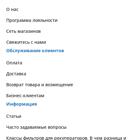
О нас
Программа лояльности
Сеть магазинов
Свяжитесь с нами
Обслуживание клиентов
Оплата
Доставка
Возврат товара и возмещение
Бизнес-клиентам
Информация
Статьи
Часто задаваемые вопросы
Классы фильтров для рекуператоров. В чем разница и