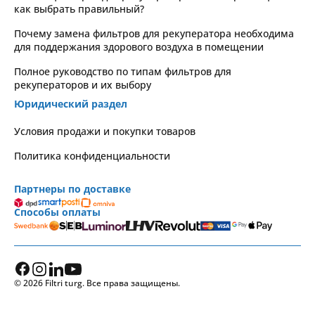
как выбрать правильный?
Почему замена фильтров для рекуператора необходима
для поддержания здорового воздуха в помещении
Полное руководство по типам фильтров для
рекуператоров и их выбору
Юридический раздел
Условия продажи и покупки товаров
Политика конфиденциальности
Партнеры по доставке
Способы оплаты
© 2026 Filtri turg. Все права защищены.