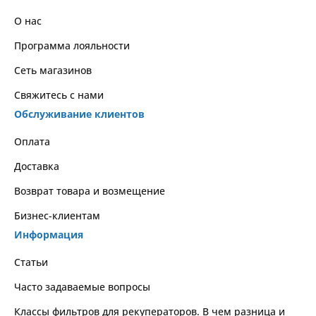
О нас
Программа лояльности
Сеть магазинов
Свяжитесь с нами
Обслуживание клиентов
Оплата
Доставка
Возврат товара и возмещение
Бизнес-клиентам
Информация
Статьи
Часто задаваемые вопросы
Классы фильтров для рекуператоров. В чем разница и