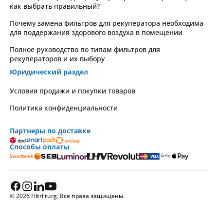
как выбрать правильный?
Почему замена фильтров для рекуператора необходима
для поддержания здорового воздуха в помещении
Полное руководство по типам фильтров для
рекуператоров и их выбору
Юридический раздел
Условия продажи и покупки товаров
Политика конфиденциальности
Партнеры по доставке
Способы оплаты
© 2026 Filtri turg. Все права защищены.