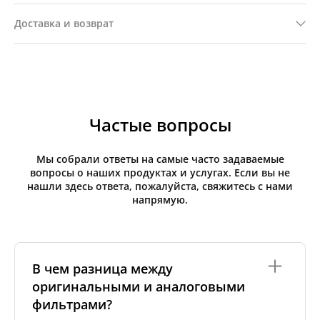
Доставка и возврат
Частые вопросы
Мы собрали ответы на самые часто задаваемые
вопросы о наших продуктах и услугах. Если вы не
нашли здесь ответа, пожалуйста, свяжитесь с нами
напрямую.
В чем разница между
оригинальными и аналоговыми
фильтрами?