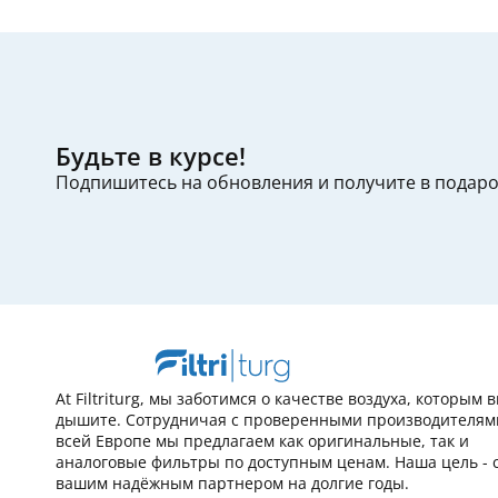
Будьте в курсе!
Подпишитесь на обновления и получите в подар
At Filtriturg, мы заботимся о качестве воздуха, которым 
дышите. Сотрудничая с проверенными производителям
всей Европе мы предлагаем как оригинальные, так и
аналоговые фильтры по доступным ценам. Наша цель - 
вашим надёжным партнером на долгие годы.