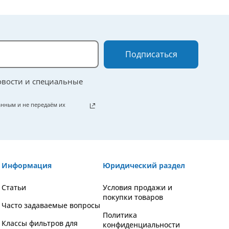
Подписаться
овости и специальные
нным и не передаём их
Информация
Юридический раздел
Статьи
Условия продажи и
покупки товаров
Часто задаваемые вопросы
Политика
Классы фильтров для
конфиденциальности