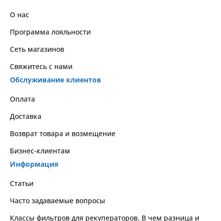
О нас
Программа лояльности
Сеть магазинов
Свяжитесь с нами
Обслуживание клиентов
Оплата
Доставка
Возврат товара и возмещение
Бизнес-клиентам
Информация
Статьи
Часто задаваемые вопросы
Классы фильтров для рекуператоров. В чем разница и