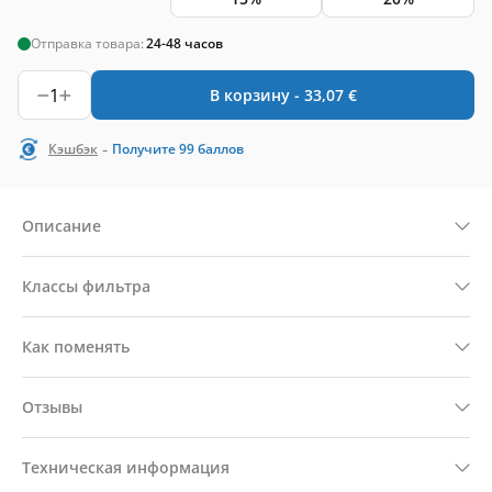
Отправка товара:
24-48 часов
1
В корзину -
33,07
€
-
Кэшбэк
Получите
99
баллов
Описание
Классы фильтра
Как поменять
Отзывы
Техническая информация