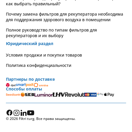
как выбрать правильный?
Почему замена фильтров для рекуператора необходима
для поддержания здорового воздуха в помещении
Полное руководство по типам фильтров для
рекуператоров и их выбору
Юридический раздел
Условия продажи и покупки товаров
Политика конфиденциальности
Партнеры по доставке
Способы оплаты
© 2026 Filtri turg. Все права защищены.