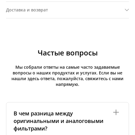
Доставка и возврат
Частые вопросы
Мы собрали ответы на самые часто задаваемые
вопросы о наших продуктах и услугах. Если вы не
нашли здесь ответа, пожалуйста, свяжитесь с нами
напрямую.
В чем разница между
оригинальными и аналоговыми
фильтрами?