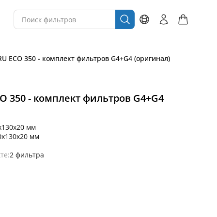
HRU ECO 350 - комплект фильтров G4+G4 (оригинал)
CO 350 - комплект фильтров G4+G4
x130x20 мм
0x130x20 мм
те:
2 фильтра