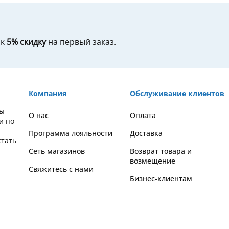
ок
5% скидку
на первый заказ.
Компания
Обслуживание клиентов
вы
О нас
Оплата
и по
Программа лояльности
Доставка
стать
Сеть магазинов
Возврат товара и
возмещение
Свяжитесь с нами
Бизнес-клиентам