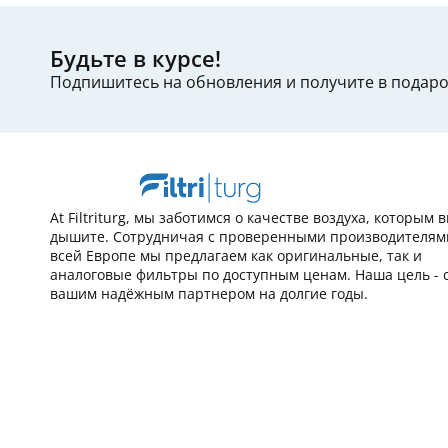
Будьте в курсе!
Подпишитесь на обновления и получите в подар
At Filtriturg, мы заботимся о качестве воздуха, которым 
дышите. Сотрудничая с проверенными производителям
всей Европе мы предлагаем как оригинальные, так и
аналоговые фильтры по доступным ценам. Наша цель - 
вашим надёжным партнером на долгие годы.