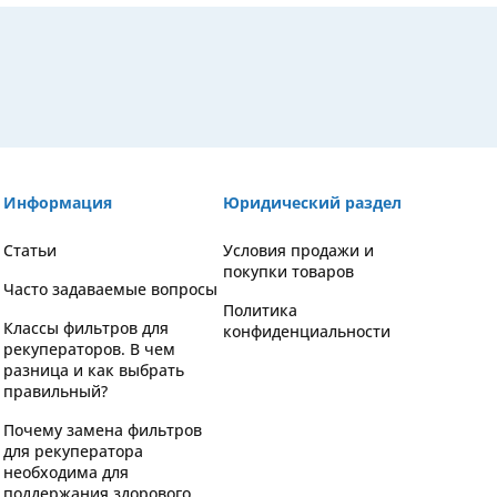
Информация
Юридический раздел
Статьи
Условия продажи и
покупки товаров
Часто задаваемые вопросы
Политика
Классы фильтров для
конфиденциальности
рекуператоров. В чем
разница и как выбрать
правильный?
Почему замена фильтров
для рекуператора
необходима для
поддержания здорового