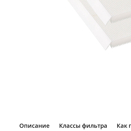
Описание
Классы фильтра
Как 