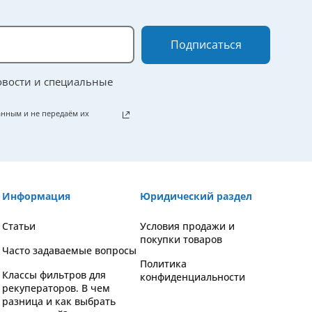
Подписаться
овости и специальные
нным и не передаём их
Информация
Юридический раздел
Статьи
Условия продажи и
покупки товаров
Часто задаваемые вопросы
Политика
Классы фильтров для
конфиденциальности
рекуператоров. В чем
разница и как выбрать