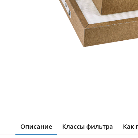
Описание
Классы фильтра
Как 