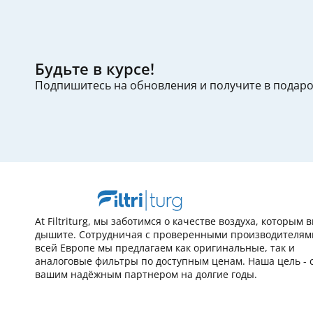
Будьте в курсе!
Подпишитесь на обновления и получите в подар
At Filtriturg, мы заботимся о качестве воздуха, которым 
дышите. Сотрудничая с проверенными производителям
всей Европе мы предлагаем как оригинальные, так и
аналоговые фильтры по доступным ценам. Наша цель - 
вашим надёжным партнером на долгие годы.