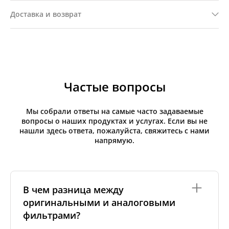
Доставка и возврат
Частые вопросы
Мы собрали ответы на самые часто задаваемые
вопросы о наших продуктах и услугах. Если вы не
нашли здесь ответа, пожалуйста, свяжитесь с нами
напрямую.
В чем разница между
оригинальными и аналоговыми
фильтрами?