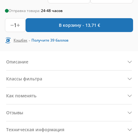
Отправка товара:
24-48 часов
1
В корзину -
13,71
€
-
Кэшбэк
Получите
39
баллов
Описание
Классы фильтра
Как поменять
Отзывы
Техническая информация