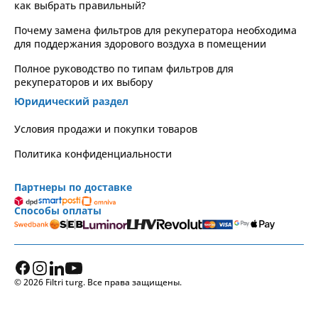
как выбрать правильный?
Почему замена фильтров для рекуператора необходима
для поддержания здорового воздуха в помещении
Полное руководство по типам фильтров для
рекуператоров и их выбору
Юридический раздел
Условия продажи и покупки товаров
Политика конфиденциальности
Партнеры по доставке
Способы оплаты
© 2026 Filtri turg. Все права защищены.