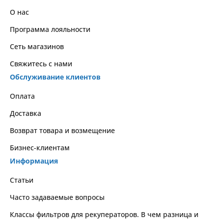
О нас
Программа лояльности
Сеть магазинов
Свяжитесь с нами
Обслуживание клиентов
Оплата
Доставка
Возврат товара и возмещение
Бизнес-клиентам
Информация
Статьи
Часто задаваемые вопросы
Классы фильтров для рекуператоров. В чем разница и