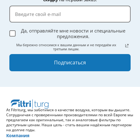
Да, отправляйте мне новости и специальные
предложения.
Мы бережно относимся к вашим данным и не передаём их
третьим лицам.
Подписаться
At Filtriturg, мы заботимся о качестве воздуха, которым вы дышите.
Сотрудничая с проверенными производителями по всей Европе мы
предлагаем как оригинальные, так и аналоговые фильтры по
доступным ценам. Наша цель - стать вашим надёжным партнером
на долгие годы.
Компания