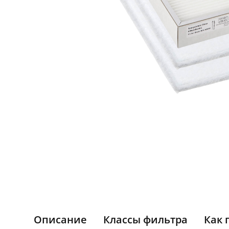
Описание
Классы фильтра
Как 