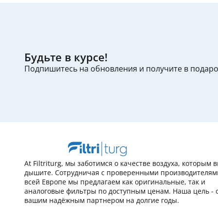
Будьте в курсе!
Подпишитесь на обновления и получите в подар
At Filtriturg, мы заботимся о качестве воздуха, которым 
дышите. Сотрудничая с проверенными производителям
всей Европе мы предлагаем как оригинальные, так и
аналоговые фильтры по доступным ценам. Наша цель - 
вашим надёжным партнером на долгие годы.