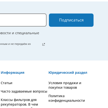
Подписаться
овости и специальные
нным и не передаём их
Информация
Юридический раздел
Статьи
Условия продажи и
покупки товаров
Часто задаваемые вопросы
Политика
Классы фильтров для
конфиденциальности
рекуператоров. В чем