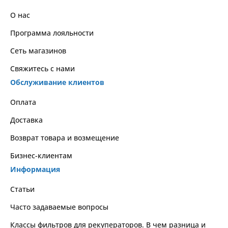
О нас
Программа лояльности
Сеть магазинов
Свяжитесь с нами
Обслуживание клиентов
Оплата
Доставка
Возврат товара и возмещение
Бизнес-клиентам
Информация
Статьи
Часто задаваемые вопросы
Классы фильтров для рекуператоров. В чем разница и