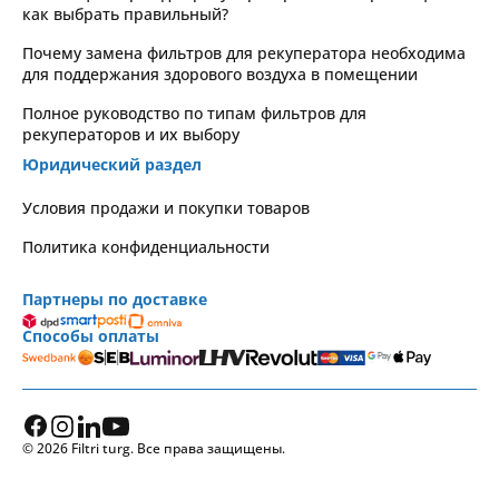
как выбрать правильный?
Почему замена фильтров для рекуператора необходима
для поддержания здорового воздуха в помещении
Полное руководство по типам фильтров для
рекуператоров и их выбору
Юридический раздел
Условия продажи и покупки товаров
Политика конфиденциальности
Партнеры по доставке
Способы оплаты
© 2026 Filtri turg. Все права защищены.