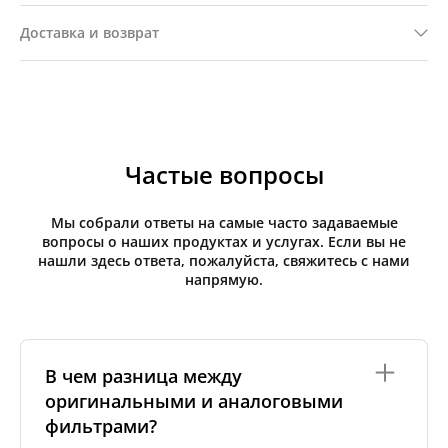
Доставка и возврат
Частые вопросы
Мы собрали ответы на самые часто задаваемые
вопросы о наших продуктах и услугах. Если вы не
нашли здесь ответа, пожалуйста, свяжитесь с нами
напрямую.
В чем разница между
оригинальными и аналоговыми
фильтрами?