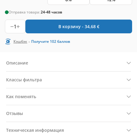
Отправка товара:
24-48 часов
1
В корзину -
34,68
€
-
Кэшбэк
Получите
102
баллов
Описание
Классы фильтра
Как поменять
Отзывы
Техническая информация