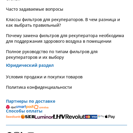
Часто задаваемые вопросы
Классы фильтров для рекуператоров. В чем разница и
как выбрать правильный?
Почему замена фильтров для рекуператора необходима
для поддержания здорового воздуха в помещении
Полное руководство по типам фильтров для
рекуператоров и их выбору
Юридический раздел
Условия продажи и покупки товаров
Политика конфиденциальности
Партнеры по доставке
Способы оплаты