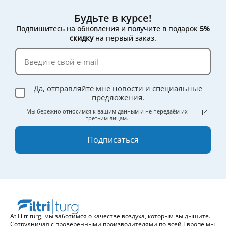
Будьте в курсе!
Подпишитесь на обновления и получите в подарок
5%
скидку
на первый заказ.
Да, отправляйте мне новости и специальные
предложения.
Мы бережно относимся к вашим данным и не передаём их
третьим лицам.
Подписаться
At Filtriturg, мы заботимся о качестве воздуха, которым вы дышите.
Сотрудничая с проверенными производителями по всей Европе мы