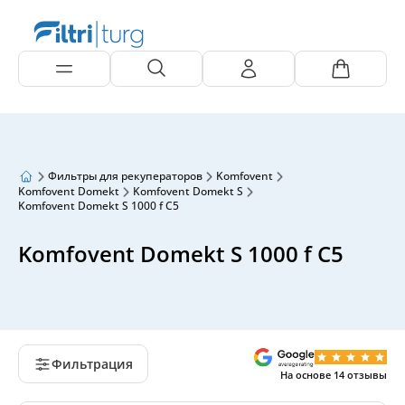
Фильтры для рекуператоров
Komfovent
Komfovent Domekt
Komfovent Domekt S
Komfovent Domekt S 1000 f C5
Komfovent Domekt S 1000 f C5
Фильтрация
На основе
14
отзывы