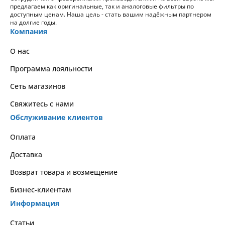
предлагаем как оригинальные, так и аналоговые фильтры по
доступным ценам. Наша цель - стать вашим надёжным партнером
на долгие годы.
Компания
О нас
Программа лояльности
Сеть магазинов
Свяжитесь с нами
Обслуживание клиентов
Оплата
Доставка
Возврат товара и возмещение
Бизнес-клиентам
Информация
Статьи