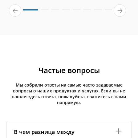
Частые вопросы
Мы собрали ответы на самые часто задаваемые
вопросы о наших продуктах и услугах. Если вы не
нашли здесь ответа, пожалуйста, свяжитесь с нами
напрямую.
В чем разница между