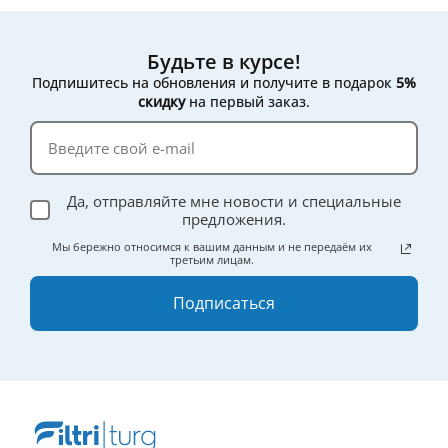
Будьте в курсе!
Подпишитесь на обновления и получите в подарок
5%
скидку
на первый заказ.
Да, отправляйте мне новости и специальные
предложения.
Мы бережно относимся к вашим данным и не передаём их
третьим лицам.
Подписаться