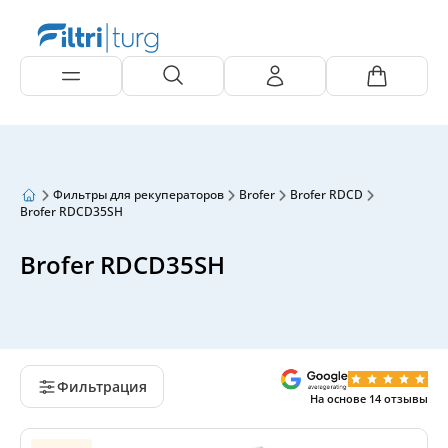
Фильтры для рекуператоров
Brofer
Brofer RDCD
Brofer RDCD35SH
Brofer RDCD35SH
Фильтрация
На основе
14
отзывы