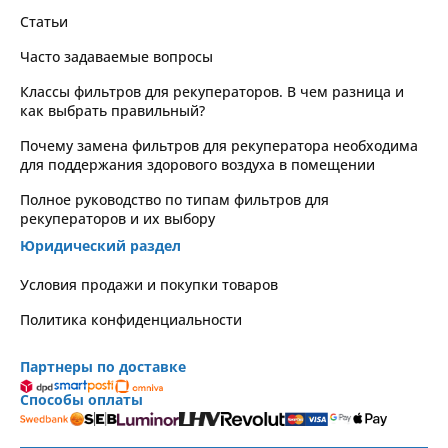
Статьи
Часто задаваемые вопросы
Классы фильтров для рекуператоров. В чем разница и
как выбрать правильный?
Почему замена фильтров для рекуператора необходима
для поддержания здорового воздуха в помещении
Полное руководство по типам фильтров для
рекуператоров и их выбору
Юридический раздел
Условия продажи и покупки товаров
Политика конфиденциальности
Партнеры по доставке
Способы оплаты