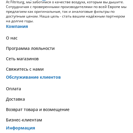
At Filtriturg, мы заботимся о качестве воздуха, которым вы дышите.
Сотрудничая с проверенными производителями по всей Европе мы
предлагаем как оригинальные, так и аналоговые фильтры по
доступным ценам. Наша цель - стать вашим надёжным партнером
на долгие годы.
Компания
О нас
Программа лояльности
Сеть магазинов
Свяжитесь с нами
Обслуживание клиентов
Оплата
Доставка
Возврат товара и возмещение
Бизнес-клиентам
Информация