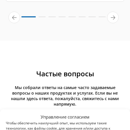
Частые вопросы
Мы собрали ответы на самые часто задаваемые
вопросы о наших продуктах и услугах. Если вы не
нашли здесь ответа, пожалуйста, свяжитесь с нами
напрямую.
Управление согласием
Чтобы обеспечить наилучший опыт, мы используем такие
технологии, как файлы cookie, для хранения и/или доступа к