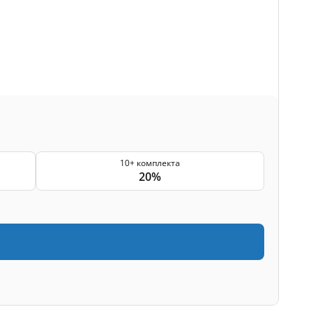
10+ комплекта
20%