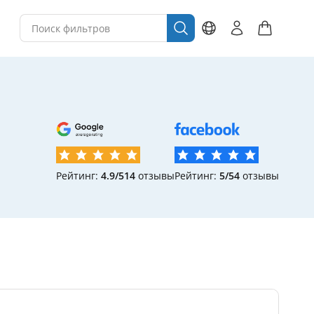
Рейтинг:
4.9/5
14
отзывы
Рейтинг:
5/5
4
отзывы