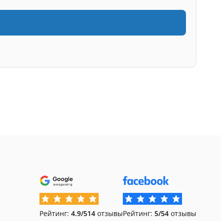
Рейтинг:
4.9/5
14
отзывы
Рейтинг:
5/5
4
отзывы